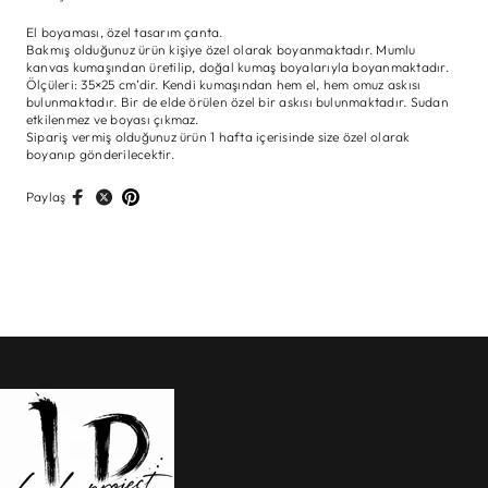
El boyaması, özel tasarım çanta.
Bakmış olduğunuz ürün kişiye özel olarak boyanmaktadır. Mumlu
kanvas kumaşından üretilip, doğal kumaş boyalarıyla boyanmaktadır.
Ölçüleri: 35×25 cm’dir. Kendi kumaşından hem el, hem omuz askısı
bulunmaktadır. Bir de elde örülen özel bir askısı bulunmaktadır. Sudan
etkilenmez ve boyası çıkmaz.
Sipariş vermiş olduğunuz ürün 1 hafta içerisinde size özel olarak
boyanıp gönderilecektir.
Paylaş