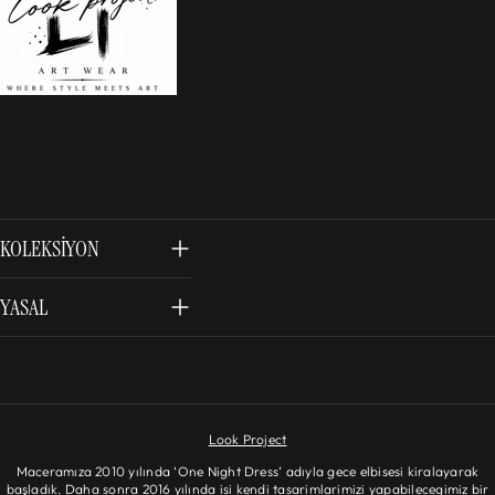
KOLEKSIYON
YASAL
Look Project
Maceramıza 2010 yılında ‘One Night Dress’ adıyla gece elbisesi kiralayarak
başladık. Daha sonra 2016 yılında isi kendi tasarimlarimizi yapabilecegimiz bir